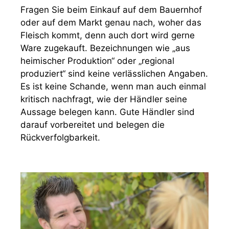
Fragen Sie beim Einkauf auf dem Bauernhof
oder auf dem Markt genau nach, woher das
Fleisch kommt, denn auch dort wird gerne
Ware zugekauft. Bezeichnungen wie „aus
heimischer Produktion“ oder „regional
produziert“ sind keine verlässlichen Angaben.
Es ist keine Schande, wenn man auch einmal
kritisch nachfragt, wie der Händler seine
Aussage belegen kann. Gute Händler sind
darauf vorbereitet und belegen die
Rückverfolgbarkeit.