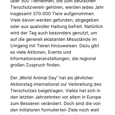
über 500 Tierheimen, die zum deutschen
Tierschutzverein gehören, werden jedes Jahr
insgesamt 370.000 Tiere aufgenommen.
Viele davon werden gefunden, abgegeben
oder aus qualvoller Haltung befreit. Natürlich
wird der Tag auch besonders genutzt, um
auf die generell eklatanten Missstände im
Umgang mit Tieren hinzuweisen. Dazu gibt
es viele Aktionen, Events und
Informationsveranstaltungen, die regional
großen Zuspruch finden.
Der „World Animal Day“ hat als jährlicher
Aktionstag international zur Verbreitung des
Tierschutzes beigetragen. Vieles hat sich in
den letzten Jahrzehnten vor allem in Europa
zum Besseren verändert. Doch sind die von
den Initiatoren formulierten Ziele noch weit