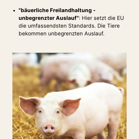
"bäuerliche Freilandhaltung -
unbegrenzter Auslauf"
: Hier setzt die EU
die umfassendsten Standards. Die Tiere
bekommen unbegrenzten Auslauf.