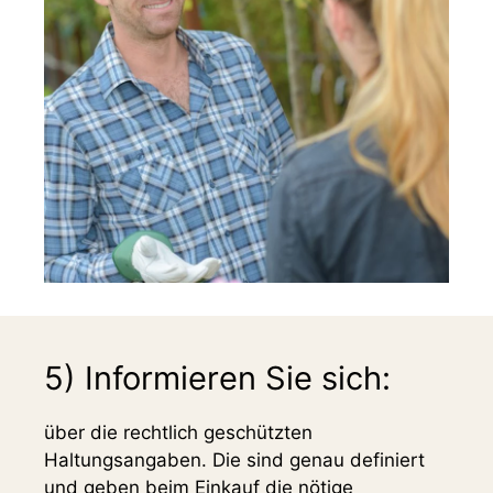
5) Informieren Sie sich:
über die rechtlich geschützten
Haltungsangaben. Die sind genau definiert
und geben beim Einkauf die nötige