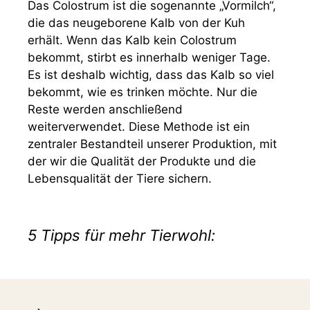
Das Colostrum ist die sogenannte „Vormilch“,
die das neugeborene Kalb von der Kuh
erhält. Wenn das Kalb kein Colostrum
bekommt, stirbt es innerhalb weniger Tage.
Es ist deshalb wichtig, dass das Kalb so viel
bekommt, wie es trinken möchte. Nur die
Reste werden anschließend
weiterverwendet. Diese Methode ist ein
zentraler Bestandteil unserer Produktion, mit
der wir die Qualität der Produkte und die
Lebensqualität der Tiere sichern.
5 Tipps für mehr Tierwohl: