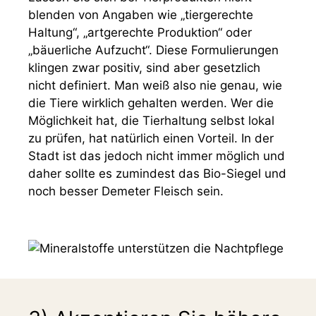
blenden von Angaben wie „tiergerechte
Haltung“, „artgerechte Produktion“ oder
„bäuerliche Aufzucht“. Diese Formulierungen
klingen zwar positiv, sind aber gesetzlich
nicht definiert. Man weiß also nie genau, wie
die Tiere wirklich gehalten werden. Wer die
Möglichkeit hat, die Tierhaltung selbst lokal
zu prüfen, hat natürlich einen Vorteil. In der
Stadt ist das jedoch nicht immer möglich und
daher sollte es zumindest das Bio-Siegel und
noch besser Demeter Fleisch sein.