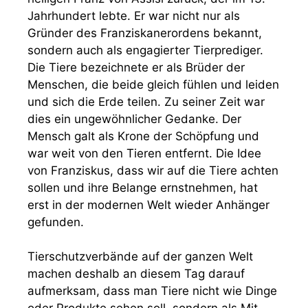
Jahrhundert lebte. Er war nicht nur als
Gründer des Franziskanerordens bekannt,
sondern auch als engagierter Tierprediger.
Die Tiere bezeichnete er als Brüder der
Menschen, die beide gleich fühlen und leiden
und sich die Erde teilen. Zu seiner Zeit war
dies ein ungewöhnlicher Gedanke. Der
Mensch galt als Krone der Schöpfung und
war weit von den Tieren entfernt. Die Idee
von Franziskus, dass wir auf die Tiere achten
sollen und ihre Belange ernstnehmen, hat
erst in der modernen Welt wieder Anhänger
gefunden.
Tierschutzverbände auf der ganzen Welt
machen deshalb an diesem Tag darauf
aufmerksam, dass man Tiere nicht wie Dinge