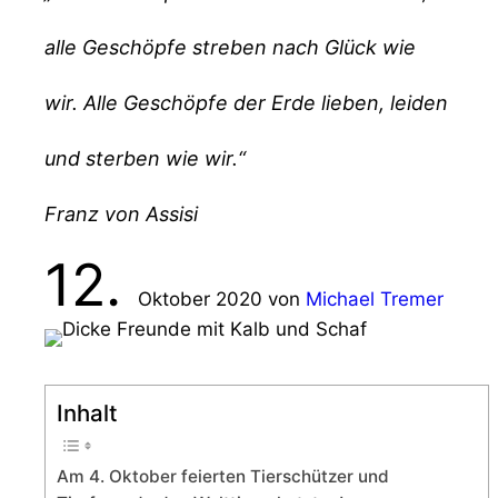
alle Geschöpfe streben nach Glück wie
wir. Alle Geschöpfe der Erde lieben, leiden
und sterben wie wir.“
Franz von Assisi
12.
Oktober 2020
von
Michael Tremer
Inhalt
Am 4. Oktober feierten Tierschützer und