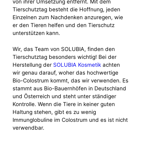
von ihrer Umsetzung entfernt. Mit dem
Tierschutztag besteht die Hoffnung, jeden
Einzelnen zum Nachdenken anzuregen, wie
er den Tieren helfen und den Tierschutz
unterstützen kann.
Wir, das Team von SOLUBIA, finden den
Tierschutztag besonders wichtig! Bei der
Herstellung der
SOLUBIA Kosmetik
achten
wir genau darauf, woher das hochwertige
Bio-Colostrum kommt, das wir verwenden. Es
stammt aus Bio-Bauernhöfen in Deutschland
und Österreich und steht unter ständiger
Kontrolle. Wenn die Tiere in keiner guten
Haltung stehen, gibt es zu wenig
Immunglobuline im Colostrum und es ist nicht
verwendbar.