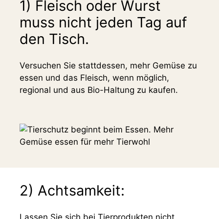
1) Fleisch oder Wurst
muss nicht jeden Tag auf
den Tisch.
Versuchen Sie stattdessen, mehr Gemüse zu
essen und das Fleisch, wenn möglich,
regional und aus Bio-Haltung zu kaufen.
2) Achtsamkeit:
Lassen Sie sich bei Tierprodukten nicht