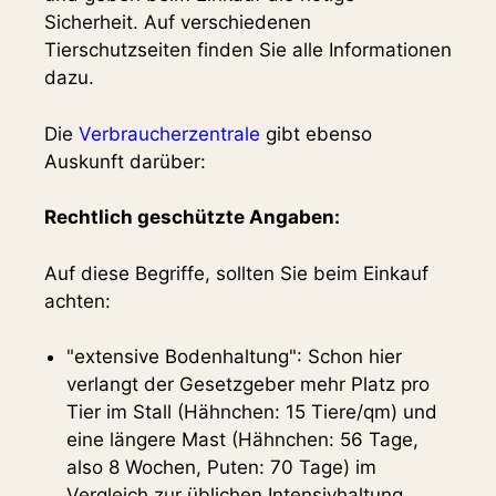
Sicherheit. Auf verschiedenen
Tierschutzseiten finden Sie alle Informationen
dazu.
Die
Verbraucherzentrale
gibt ebenso
Auskunft darüber:
Rechtlich geschützte Angaben:
Auf diese Begriffe, sollten Sie beim Einkauf
achten:
"extensive Bodenhaltung": Schon hier
verlangt der Gesetzgeber mehr Platz pro
Tier im Stall (Hähnchen: 15 Tiere/qm) und
eine längere Mast (Hähnchen: 56 Tage,
also 8 Wochen, Puten: 70 Tage) im
Vergleich zur üblichen Intensivhaltung.