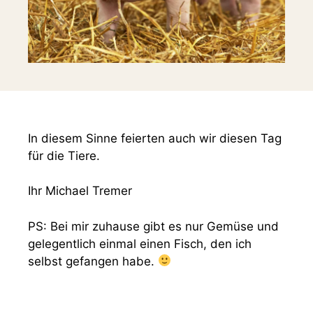
In diesem Sinne feierten auch wir diesen Tag
für die Tiere.
Ihr Michael Tremer
PS: Bei mir zuhause gibt es nur Gemüse und
gelegentlich einmal einen Fisch, den ich
selbst gefangen habe.