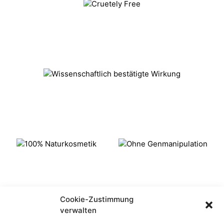
Cookie-Zustimmung
verwalten