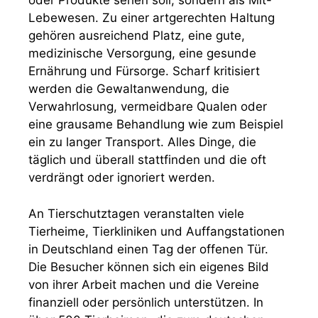
oder Produkte sehen soll, sondern als Mit-
Lebewesen. Zu einer artgerechten Haltung
gehören ausreichend Platz, eine gute,
medizinische Versorgung, eine gesunde
Ernährung und Fürsorge. Scharf kritisiert
werden die Gewaltanwendung, die
Verwahrlosung, vermeidbare Qualen oder
eine grausame Behandlung wie zum Beispiel
ein zu langer Transport. Alles Dinge, die
täglich und überall stattfinden und die oft
verdrängt oder ignoriert werden.
An Tierschutztagen veranstalten viele
Tierheime, Tierkliniken und Auffangstationen
in Deutschland einen Tag der offenen Tür.
Die Besucher können sich ein eigenes Bild
von ihrer Arbeit machen und die Vereine
finanziell oder persönlich unterstützen. In