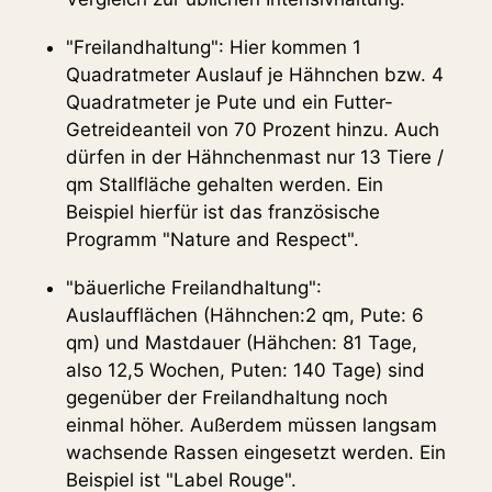
"Freilandhaltung": Hier kommen 1
Quadratmeter Auslauf je Hähnchen bzw. 4
Quadratmeter je Pute und ein Futter-
Getreideanteil von 70 Prozent hinzu. Auch
dürfen in der Hähnchenmast nur 13 Tiere /
qm Stallfläche gehalten werden. Ein
Beispiel hierfür ist das französische
Programm "Nature and Respect".
"bäuerliche Freilandhaltung":
Auslaufflächen (Hähnchen:2 qm, Pute: 6
qm) und Mastdauer (Hähchen: 81 Tage,
also 12,5 Wochen, Puten: 140 Tage) sind
gegenüber der Freilandhaltung noch
einmal höher. Außerdem müssen langsam
wachsende Rassen eingesetzt werden. Ein
Beispiel ist "Label Rouge".