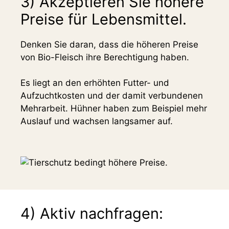
3) Akzeptieren Sie höhere
Preise für Lebensmittel.
Denken Sie daran, dass die höheren Preise
von Bio-Fleisch ihre Berechtigung haben.
Es liegt an den erhöhten Futter- und
Aufzuchtkosten und der damit verbundenen
Mehrarbeit. Hühner haben zum Beispiel mehr
Auslauf und wachsen langsamer auf.
4) Aktiv nachfragen: