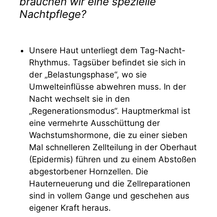
brauchen wir eine spezielle
Nachtpflege?
Unsere Haut unterliegt dem Tag-Nacht-
Rhythmus. Tagsüber befindet sie sich in
der „Belastungsphase“, wo sie
Umwelteinflüsse abwehren muss. In der
Nacht wechselt sie in den
„Regenerationsmodus“. Hauptmerkmal ist
eine vermehrte Ausschüttung der
Wachstumshormone, die zu einer sieben
Mal schnelleren Zellteilung in der Oberhaut
(Epidermis) führen und zu einem Abstoßen
abgestorbener Hornzellen. Die
Hauterneuerung und die Zellreparationen
sind in vollem Gange und geschehen aus
eigener Kraft heraus.