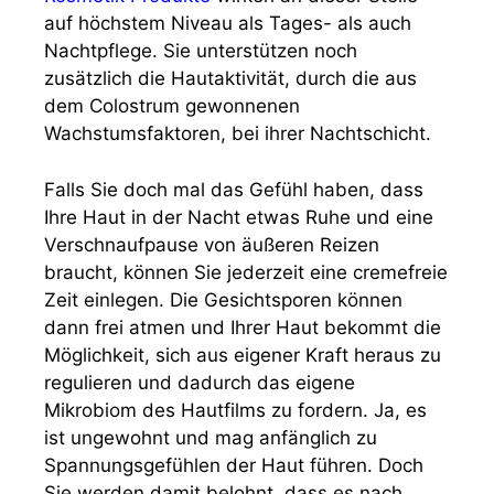
auf höchstem Niveau als Tages- als auch
Nachtpflege. Sie unterstützen noch
zusätzlich die Hautaktivität, durch die aus
dem Colostrum gewonnenen
Wachstumsfaktoren, bei ihrer Nachtschicht.
Falls Sie doch mal das Gefühl haben, dass
Ihre Haut in der Nacht etwas Ruhe und eine
Verschnaufpause von äußeren Reizen
braucht, können Sie jederzeit eine cremefreie
Zeit einlegen. Die Gesichtsporen können
dann frei atmen und Ihrer Haut bekommt die
Möglichkeit, sich aus eigener Kraft heraus zu
regulieren und dadurch das eigene
Mikrobiom des Hautfilms zu fordern. Ja, es
ist ungewohnt und mag anfänglich zu
Spannungsgefühlen der Haut führen. Doch
Sie werden damit belohnt, dass es nach