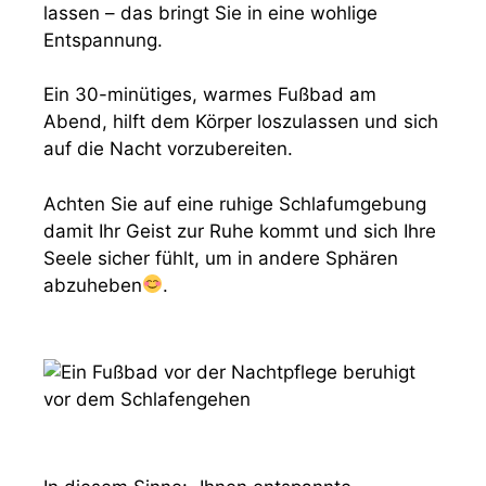
lassen – das bringt Sie in eine wohlige
Entspannung.
Ein 30-minütiges, warmes Fußbad am
Abend, hilft dem Körper loszulassen und sich
auf die Nacht vorzubereiten.
Achten Sie auf eine ruhige Schlafumgebung
damit Ihr Geist zur Ruhe kommt und sich Ihre
Seele sicher fühlt, um in andere Sphären
abzuheben
.