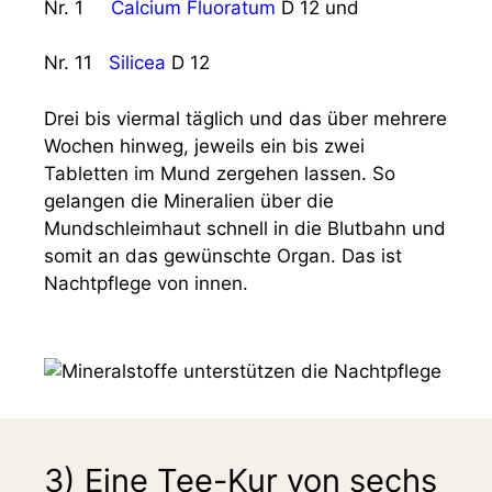
Nr. 1
Calcium Fluoratum
D 12
und
Nr. 11
Silicea
D 12
Drei bis viermal täglich und das über mehrere
Wochen hinweg, jeweils ein bis zwei
Tabletten im Mund zergehen lassen. So
gelangen die Mineralien über die
Mundschleimhaut schnell in die Blutbahn und
somit an das gewünschte Organ. Das ist
Nachtpflege von innen.
3) Eine Tee-Kur von sechs