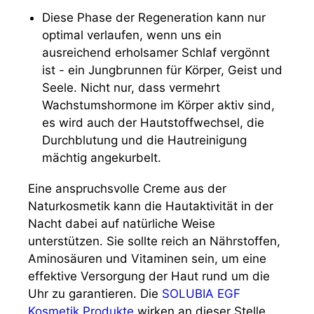
Diese Phase der Regeneration kann nur
optimal verlaufen, wenn uns ein
ausreichend erholsamer Schlaf vergönnt
ist - ein Jungbrunnen für Körper, Geist und
Seele. Nicht nur, dass vermehrt
Wachstumshormone im Körper aktiv sind,
es wird auch der Hautstoffwechsel, die
Durchblutung und die Hautreinigung
mächtig angekurbelt.
Eine anspruchsvolle Creme aus der
Naturkosmetik kann die Hautaktivität in der
Nacht dabei auf natürliche Weise
unterstützen. Sie sollte reich an Nährstoffen,
Aminosäuren und Vitaminen sein, um eine
effektive Versorgung der Haut rund um die
Uhr zu garantieren. Die
SOLUBIA EGF
Kosmetik Produkte
wirken an dieser Stelle