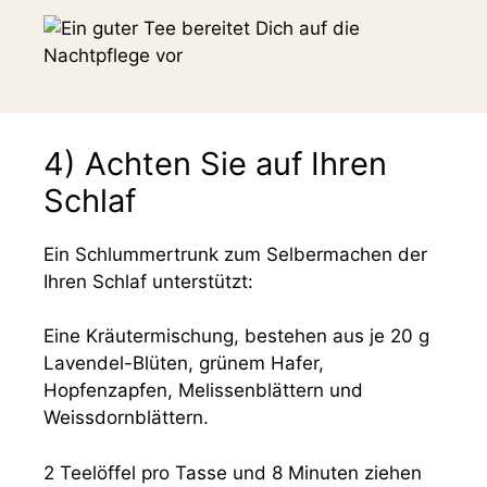
4) Achten Sie auf Ihren
Schlaf
Ein Schlummertrunk zum Selbermachen der
Ihren Schlaf unterstützt:
Eine Kräutermischung, bestehen aus je 20 g
Lavendel-Blüten, grünem Hafer,
Hopfenzapfen, Melissenblättern und
Weissdornblättern.
2 Teelöffel pro Tasse und 8 Minuten ziehen