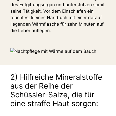
des Entgiftungsorgan und unterstützen somit
seine Tätigkeit. Vor dem Einschlafen ein
feuchtes, kleines Handtuch mit einer darauf
liegenden Wärmflasche für zehn Minuten auf
die Leber auflegen.
2) Hilfreiche Mineralstoffe
aus der Reihe der
Schüssler-Salze, die für
eine straffe Haut sorgen: