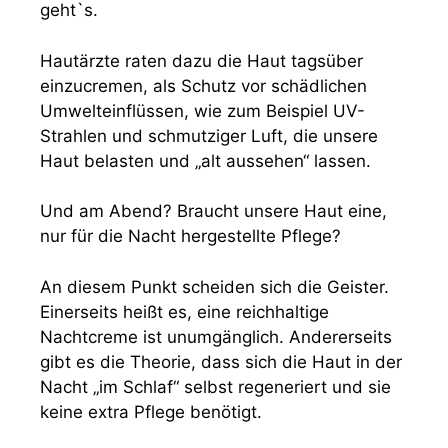
geht`s.
Hautärzte raten dazu die Haut tagsüber
einzucremen, als Schutz vor schädlichen
Umwelteinflüssen, wie zum Beispiel UV-
Strahlen und schmutziger Luft, die unsere
Haut belasten und „alt aussehen“ lassen.
Und am Abend? Braucht unsere Haut eine,
nur für die Nacht hergestellte Pflege?
An diesem Punkt scheiden sich die Geister.
Einerseits heißt es, eine reichhaltige
Nachtcreme ist unumgänglich. Andererseits
gibt es die Theorie, dass sich die Haut in der
Nacht „im Schlaf“ selbst regeneriert und sie
keine extra Pflege benötigt.