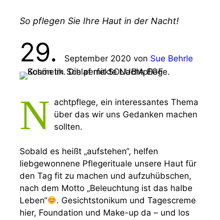
So pflegen Sie Ihre Haut in der Nacht!
29.
September 2020
von
Sue Behrle
N
achtpflege, ein interessantes Thema
über das wir uns Gedanken machen
sollten.
Sobald es heißt „aufstehen“, helfen
liebgewonnene Pflegerituale unsere Haut für
den Tag fit zu machen und aufzuhübschen,
nach dem Motto „Beleuchtung ist das halbe
Leben“
. Gesichtstonikum und Tagescreme
hier, Foundation und Make-up da – und los