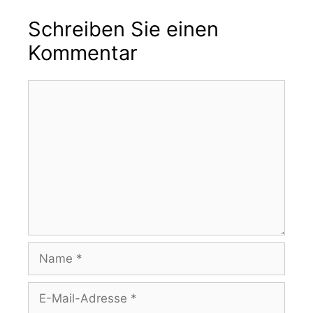
Schreiben Sie einen
Kommentar
Kommentar
Name
E-
Mail-