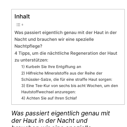
Inhalt
Was passiert eigentlich genau mit der Haut in der
Nacht und brauchen wir eine spezielle
Nachtpflege?
4 Tipps, um die nächtliche Regeneration der Haut
zu unterstützen:
1) Kurbeln Sie Ihre Entgiftung an
2) Hilfreiche Mineralstoffe aus der Reihe der
Schüssler-Salze, die für eine straffe Haut sorgen:
3) Eine Tee-Kur von sechs bis acht Wochen, um den
Hautstoffwechsel anzuregen:
4) Achten Sie auf Ihren Schlaf
Was passiert eigentlich genau mit
der Haut in der Nacht und