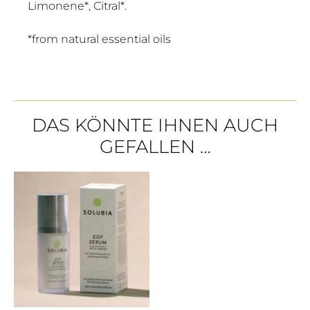
Limonene*, Citral*.
*from natural essential oils
DAS KÖNNTE IHNEN AUCH
GEFALLEN …