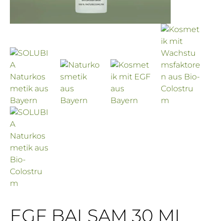
EGF BALSAM 30 ML