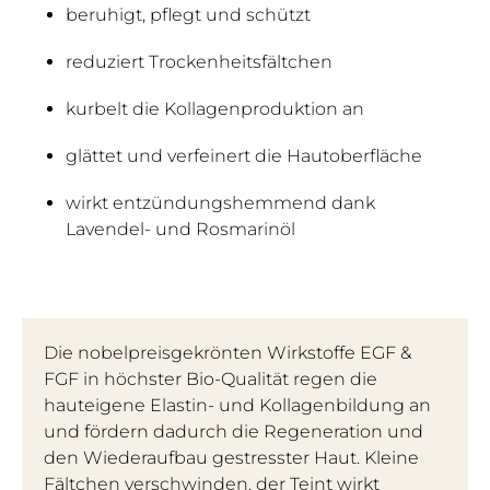
beruhigt, pflegt und schützt
reduziert Trockenheitsfältchen
kurbelt die Kollagenproduktion an
glättet und verfeinert die Hautoberfläche
wirkt entzündungshemmend dank
Lavendel- und Rosmarinöl
Die nobelpreisgekrönten Wirkstoffe EGF &
FGF in höchster Bio-Qualität regen die
hauteigene Elastin- und Kollagenbildung an
und fördern dadurch die Regeneration und
den Wiederaufbau gestresster Haut. Kleine
Fältchen verschwinden, der Teint wirkt