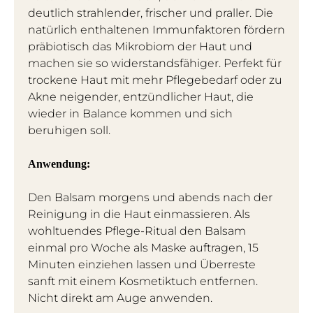
deutlich strahlender, frischer und praller. Die
natürlich enthaltenen Immunfaktoren fördern
präbiotisch das Mikrobiom der Haut und
machen sie so widerstandsfähiger. Perfekt für
trockene Haut mit mehr Pflegebedarf oder zu
Akne neigender, entzündlicher Haut, die
wieder in Balance kommen und sich
beruhigen soll.
Anwendung:
Den Balsam morgens und abends nach der
Reinigung in die Haut einmassieren. Als
wohltuendes Pflege-Ritual den Balsam
einmal pro Woche als Maske auftragen, 15
Minuten einziehen lassen und Überreste
sanft mit einem Kosmetiktuch entfernen.
Nicht direkt am Auge anwenden.