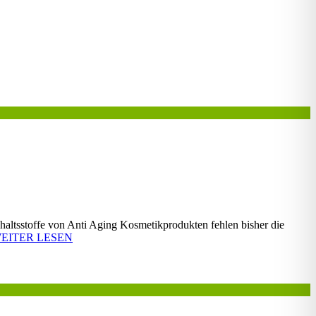
haltsstoffe von Anti Aging Kosmetikprodukten fehlen bisher die
EITER LESEN