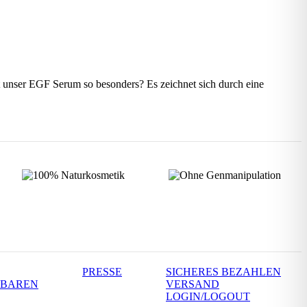
nser EGF Serum so besonders? Es zeichnet sich durch eine
PRESSE
SICHERES BEZAHLEN
NBAREN
VERSAND
LOGIN/LOGOUT