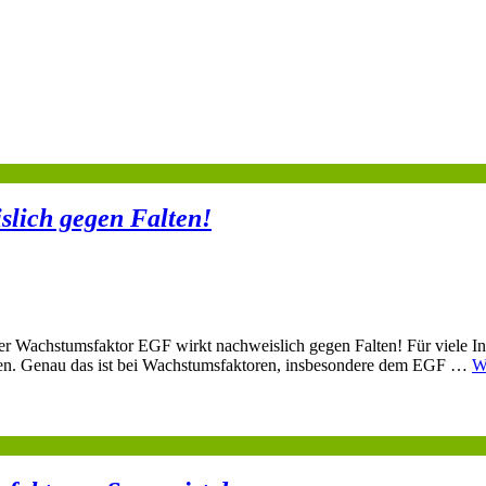
slich gegen Falten!
er Wachstumsfaktor EGF wirkt nachweislich gegen Falten! Für viele In
irken. Genau das ist bei Wachstumsfaktoren, insbesondere dem EGF …
W