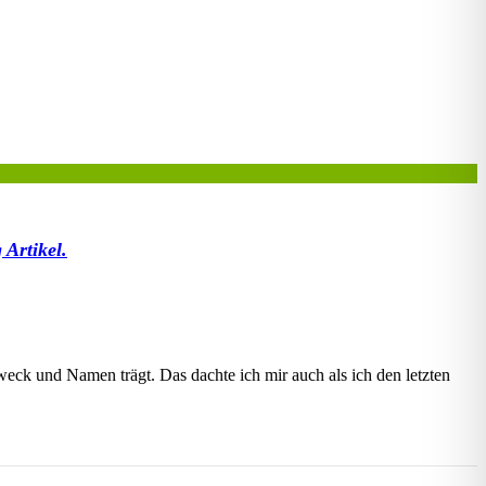
 Artikel.
eck und Namen trägt. Das dachte ich mir auch als ich den letzten