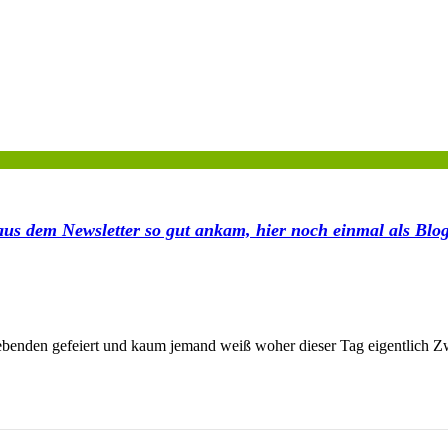
aus dem Newsletter so gut ankam, hier noch einmal als Blog
iebenden gefeiert und kaum jemand weiß woher dieser Tag eigentlich Zw